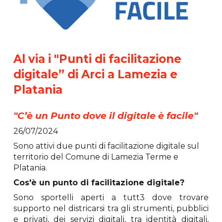
Al via i "Punti di facilitazione
digitale” di Arci a Lamezia e
Platania
"
C’è un Punto dove il digitale è facile
"
26/07/2024
Sono attivi due punti di facilitazione digitale sul
territorio del Comune di Lamezia Terme e
Platania.
Cos'è un punto di facilitazione digitale?
Sono sportelli aperti a tutt3 dove trovare
supporto nel districarsi tra gli strumenti, pubblici
e privati, dei servizi digitali, tra identità digitali,