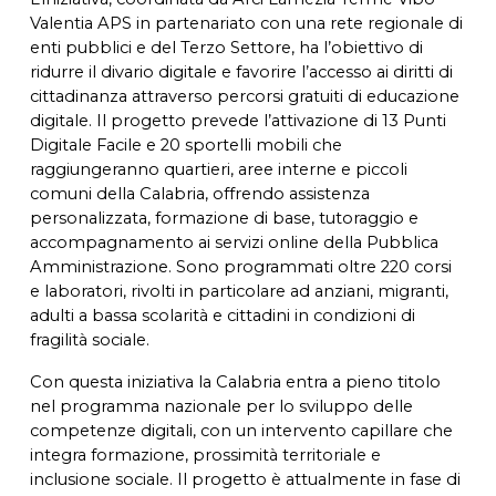
Valentia APS in partenariato con una rete regionale di
enti pubblici e del Terzo Settore, ha l’obiettivo di
ridurre il divario digitale e favorire l’accesso ai diritti di
cittadinanza attraverso percorsi gratuiti di educazione
digitale. Il progetto prevede l’attivazione di 13 Punti
Digitale Facile e 20 sportelli mobili che
raggiungeranno quartieri, aree interne e piccoli
comuni della Calabria, offrendo assistenza
personalizzata, formazione di base, tutoraggio e
accompagnamento ai servizi online della Pubblica
Amministrazione. Sono programmati oltre 220 corsi
e laboratori, rivolti in particolare ad anziani, migranti,
adulti a bassa scolarità e cittadini in condizioni di
fragilità sociale.
Con questa iniziativa la Calabria entra a pieno titolo
nel programma nazionale per lo sviluppo delle
competenze digitali, con un intervento capillare che
integra formazione, prossimità territoriale e
inclusione sociale. Il progetto è attualmente in fase di