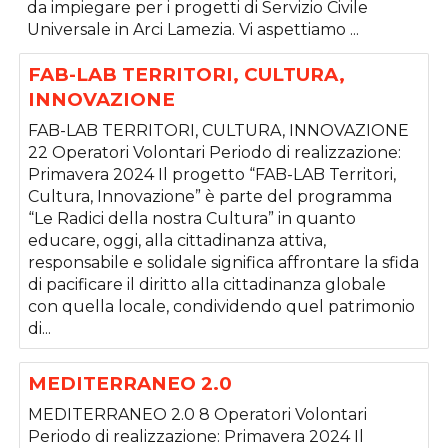
da impiegare per i progetti di Servizio Civile
Universale in Arci Lamezia. Vi aspettiamo ...
FAB-LAB TERRITORI, CULTURA,
INNOVAZIONE
FAB-LAB TERRITORI, CULTURA, INNOVAZIONE
22 Operatori Volontari Periodo di realizzazione:
Primavera 2024 Il progetto “FAB-LAB Territori,
Cultura, Innovazione” è parte del programma
“Le Radici della nostra Cultura” in quanto
educare, oggi, alla cittadinanza attiva,
responsabile e solidale significa affrontare la sfida
di pacificare il diritto alla cittadinanza globale
con quella locale, condividendo quel patrimonio
di...
MEDITERRANEO 2.0
MEDITERRANEO 2.0 8 Operatori Volontari
Periodo di realizzazione: Primavera 2024 Il