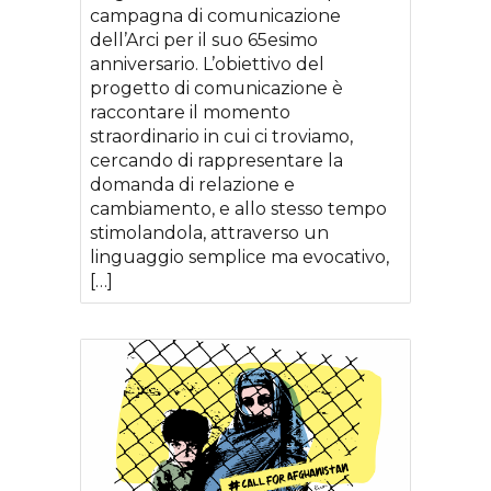
campagna di comunicazione
dell’Arci per il suo 65esimo
anniversario. L’obiettivo del
progetto di comunicazione è
raccontare il momento
straordinario in cui ci troviamo,
cercando di rappresentare la
domanda di relazione e
cambiamento, e allo stesso tempo
stimolandola, attraverso un
linguaggio semplice ma evocativo,
[…]