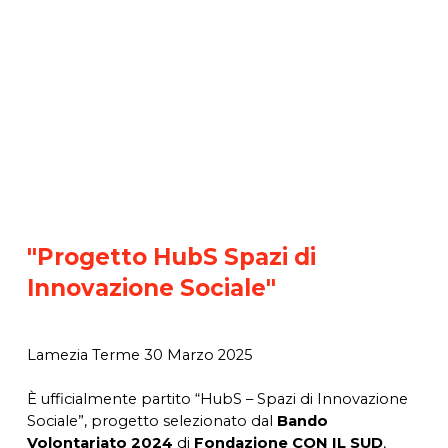
"Progetto HubS Spazi di
Innovazione Sociale"
Lamezia Terme 30 Marzo 2025
È ufficialmente partito “HubS – Spazi di Innovazione
Sociale”, progetto selezionato dal
Bando
Volontariato 2024
di
Fondazione CON IL SUD
,