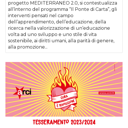
progetto MEDITERRANEO 2.0, si contestualizza
all’interno del programma “Il Ponte di Carta”, gli
interventi pensati nel campo
dell’apprendimento, dell’educazione, della
ricerca nella valorizzazione di un’educazione
volta ad uno sviluppo e uno stile di vita
sostenibile, ai diritti umani, alla parità di genere,
alla promozione...