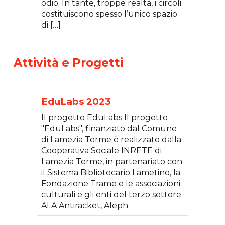
odio. In tante, troppe realtà, i circoli
costituiscono spesso l’unico spazio
di […]
Attività e Progetti
EduLabs 2023
Il progetto EduLabs Il progetto
"EduLabs", finanziato dal Comune
di Lamezia Terme è realizzato dalla
Cooperativa Sociale INRETE di
Lamezia Terme, in partenariato con
il Sistema Bibliotecario Lametino, la
Fondazione Trame e le associazioni
culturali e gli enti del terzo settore
ALA Antiracket, Aleph