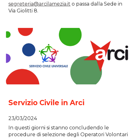
segreteria@arcilamezia.it
o passa dalla Sede in
Via Giolitti 8.
Servizio Civile in Arci
23/03/2024
In questi giorni si stanno concludendo le
procedure di selezione degli Operatori Volontari