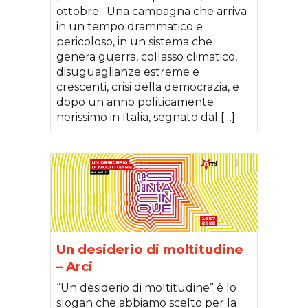
ottobre. Una campagna che arriva
in un tempo drammatico e
pericoloso, in un sistema che
genera guerra, collasso climatico,
disuguaglianze estreme e
crescenti, crisi della democrazia, e
dopo un anno politicamente
nerissimo in Italia, segnato dal […]
Un desiderio di moltitudine
– Arci
“Un desiderio di moltitudine” è lo
slogan che abbiamo scelto per la