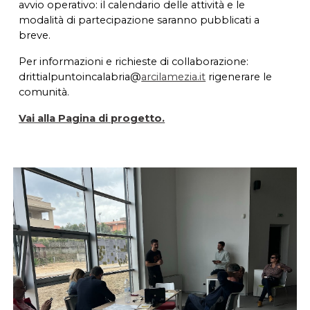
avvio operativo: il calendario delle attività e le
modalità di partecipazione saranno pubblicati a
breve.
Per informazioni e richieste di collaborazione:
drittialpuntoincalabria@
arcilamezia.it
rigenerare le
comunità.
Vai alla Pagina di progetto.