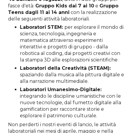
fasce d'età:
Gruppo Kids dai 7 ai 10
e
Gruppo
Teens dagli 11 ai 14 anni
con la realizzazione
delle seguenti attività laboratoriali.
Laboratori STEM:
per e
splorare il mondo di
scienza, tecnologia, ingegneria e
matematica attraverso esperimenti
interattivi e progetti di gruppo - dalla
robotica al coding, dai progetti creativi con
la stampa 3D alle esplorazioni scientifiche
Laboratori della Creatività (STEAM):
spaziando dalla musica alla pittura digitale e
alla narrazione multimediale.
Laboratori Umanesimo-Digitale:
integrando le discipline umanistiche con le
nuove tecnologie, dal fumetto digitale alla
gamification per raccontare storie e
esplorare il patrimonio culturale.
Non perderti i nostri eventi di lancio, le attività
laboratoriali nei mesi di aprile, maggio e nella