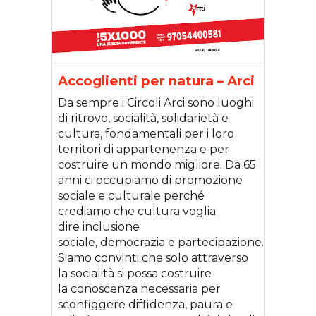
Accoglienti per natura – Arci
Da sempre i Circoli Arci sono luoghi
di ritrovo, socialità, solidarietà e
cultura, fondamentali per i loro
territori di appartenenza e per
costruire un mondo migliore. Da 65
anni ci occupiamo di promozione
sociale e culturale perché
crediamo che cultura voglia
dire inclusione
sociale, democrazia e partecipazione.
Siamo convinti che solo attraverso
la socialità si possa costruire
la conoscenza necessaria per
sconfiggere diffidenza, paura e