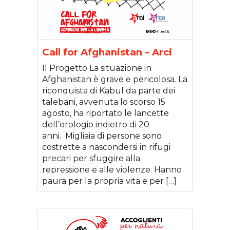
Call for Afghanistan – Arci
Il Progetto La situazione in
Afghanistan è grave e pericolosa. La
riconquista di Kabul da parte dei
talebani, avvenuta lo scorso 15
agosto, ha riportato le lancette
dell’orologio indietro di 20
anni. Migliaia di persone sono
costrette a nascondersi in rifugi
precari per sfuggire alla
repressione e alle violenze. Hanno
paura per la propria vita e per […]