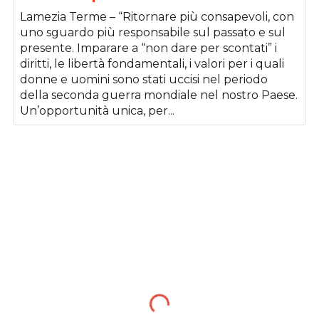
Lamezia Terme – “Ritornare più consapevoli, con
uno sguardo più responsabile sul passato e sul
presente. Imparare a “non dare per scontati” i
diritti, le libertà fondamentali, i valori per i quali
donne e uomini sono stati uccisi nel periodo
della seconda guerra mondiale nel nostro Paese.
Un’opportunità unica, per...