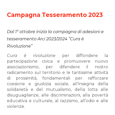
Campagna Tesseramento 2023
Dal 1° ottobre inizia la campagna di adesioni e
tesseramento Arci 2023/2024 “Cura è
Rivoluzione”
Cura è rivoluzione
per diffondere la
partecipazione civica e promuovere nuovo
associazionismo, per difendere il nostro
radicamento sul territorio e le tantissime attività
di prossimità, fondamentali per rafforzare
coesione e giustizia sociale, all’insegna della
solidarietà e del mutualismo, della lotta alle
disuguaglianze, alle discriminazioni, alla povertà
educativa e culturale, al razzismo, all’odio e alle
violenze.