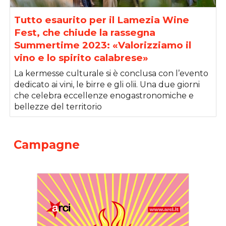
Tutto esaurito per il Lamezia Wine
Fest, che chiude la rassegna
Summertime 2023: «Valorizziamo il
vino e lo spirito calabrese»
La kermesse culturale si è conclusa con l’evento
dedicato ai vini, le birre e gli olii. Una due giorni
che celebra eccellenze enogastronomiche e
bellezze del territorio
Campagne